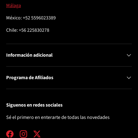
Málaga
México: +52 5596023389
Chile: +56 225830278
Información adicional
Programa de Afiliados
Siguenos en redes sociales
Sé el primero en enterarte de todas las novedades
Facebook
Instagram
Twitter