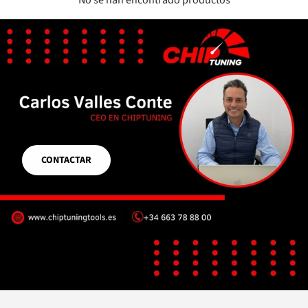
CONTACTAR