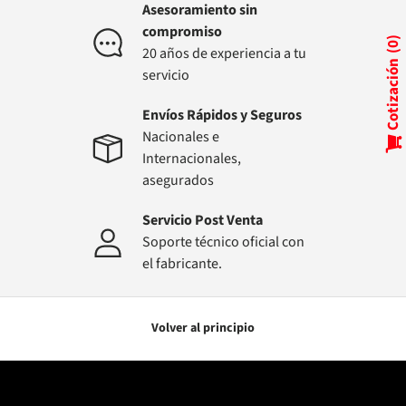
Asesoramiento sin
compromiso
0
20 años de experiencia a tu
Cotización
servicio
Envíos Rápidos y Seguros
Nacionales e
Internacionales,
asegurados
Servicio Post Venta
Soporte técnico oficial con
el fabricante.
Volver al principio