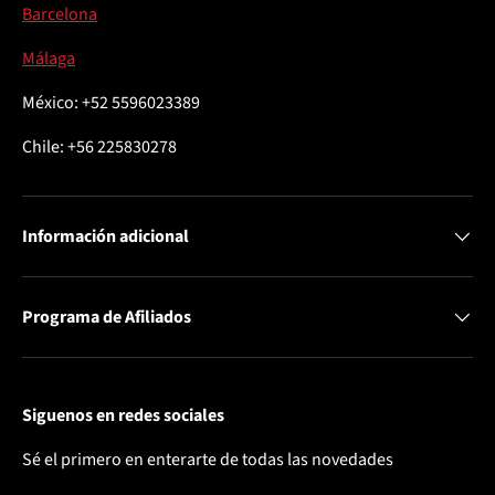
Barcelona
Málaga
México: +52 5596023389
Chile: +56 225830278
Información adicional
Programa de Afiliados
Siguenos en redes sociales
Sé el primero en enterarte de todas las novedades