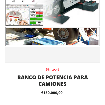
Dimsport
BANCO DE POTENCIA PARA
CAMIONES
€150.000,00