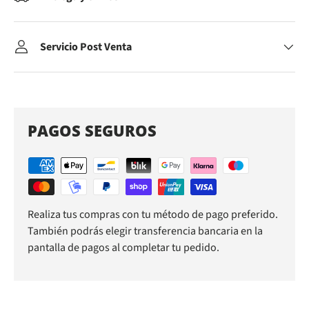
Servicio Post Venta
PAGOS SEGUROS
Realiza tus compras con tu método de pago preferido.
También podrás elegir transferencia bancaria en la
pantalla de pagos al completar tu pedido.