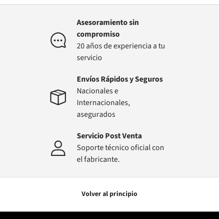
Asesoramiento sin
compromiso
20 años de experiencia a tu
servicio
Envíos Rápidos y Seguros
Nacionales e
Internacionales,
asegurados
Servicio Post Venta
Soporte técnico oficial con
el fabricante.
Volver al principio