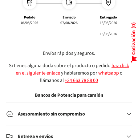
Pedido
Enviado
Entregado
06/08/2026
07/08/2026
13/08/2026
0
→
Cotización
16/08/2026
Envíos rápidos y seguros.
Si tienes alguna duda sobre el producto o pedido
haz click
en el siguiente enlace
y hablaremos por
whatsapp
o
llámanos al
+34 663 78 88 00
Bancos de Potencia para camión
Asesoramiento sin compromiso
Entrega y envíos