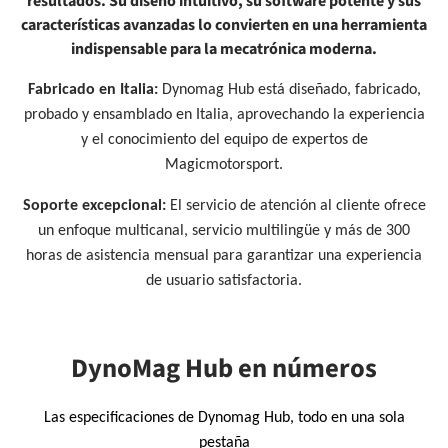
resultados. Su diseño intuitivo, su software potente y sus
características avanzadas lo convierten en una herramienta
indispensable para la mecatrónica moderna.
Fabricado en Italia:
Dynomag Hub está diseñado, fabricado,
probado y ensamblado en Italia, aprovechando la experiencia
y el conocimiento del equipo de expertos de
Magicmotorsport.
Soporte excepcional:
El servicio de atención al cliente ofrece
un enfoque multicanal, servicio multilingüe y más de 300
horas de asistencia mensual para garantizar una experiencia
de usuario satisfactoria.
DynoMag Hub en números
Las especificaciones de Dynomag Hub, todo en una sola
pestaña