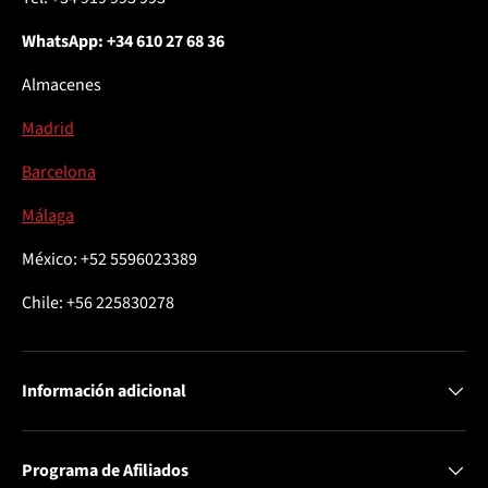
WhatsApp: +34 610 27 68 36
Almacenes
Madrid
Barcelona
Málaga
México: +52 5596023389
Chile: +56 225830278
Información adicional
Programa de Afiliados