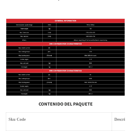
CONTENIDO DEL PAQUETE
Sku Code
Descripti