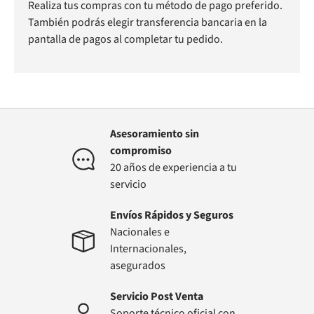
Realiza tus compras con tu método de pago preferido.
También podrás elegir transferencia bancaria en la
pantalla de pagos al completar tu pedido.
Asesoramiento sin
compromiso
20 años de experiencia a tu
servicio
Envíos Rápidos y Seguros
Nacionales e
Internacionales,
asegurados
Servicio Post Venta
Soporte técnico oficial con