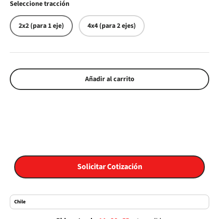
Seleccione tracción
2x2 (para 1 eje)
4x4 (para 2 ejes)
Añadir al carrito
Solicitar Cotización