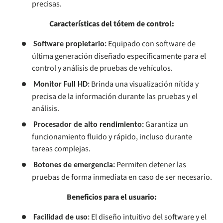
precisas.
Características del tótem de control:
Equipado con software de
Software propietario:
última generación diseñado específicamente para el
control y análisis de pruebas de vehículos.
Brinda una visualización nítida y
Monitor Full HD:
precisa de la información durante las pruebas y el
análisis.
Garantiza un
Procesador de alto rendimiento:
funcionamiento fluido y rápido, incluso durante
tareas complejas.
Permiten detener las
Botones de emergencia:
pruebas de forma inmediata en caso de ser necesario.
Beneficios para el usuario:
El diseño intuitivo del software y el
Facilidad de uso: