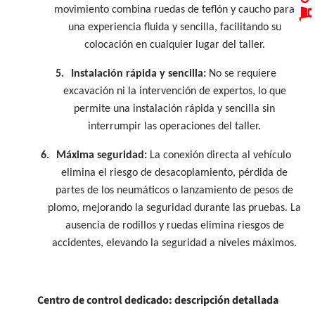
movimiento combina ruedas de teflón y caucho para
una experiencia fluida y sencilla, facilitando su
colocación en cualquier lugar del taller.
5.
Instalación rápida y sencilla:
No se requiere
excavación ni la intervención de expertos, lo que
permite una instalación rápida y sencilla sin
interrumpir las operaciones del taller.
6.
Máxima seguridad:
La conexión directa al vehículo
elimina el riesgo de desacoplamiento, pérdida de
partes de los neumáticos o lanzamiento de pesos de
plomo, mejorando la seguridad durante las pruebas. La
ausencia de rodillos y ruedas elimina riesgos de
accidentes, elevando la seguridad a niveles máximos.
Centro de control dedicado: descripción detallada