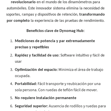
revolucionario
en el mundo de los dinamómetros para
automóviles. Este innovador sistema elimina la necesidad de
soportes, rampas y dispositivos de retención,
transformando
por completo
la experiencia de las pruebas de rendimiento.
Beneficios clave de Dynomag Hub:
Mediciones de potencia y par extremadamente
precisas y repetibles
Rapidez y facilidad de uso:
Software intuitivo y fácil de
usar
Minimiza el área de trabajo
Optimización del espacio:
ocupada.
Fácil transporte y reubicación por una
Portabilidad:
sola persona. Con ruedas de teflón fácil de mover.
No requiere instalación permanente
Ausencia de rodillos y ruedas para
Seguridad superior: