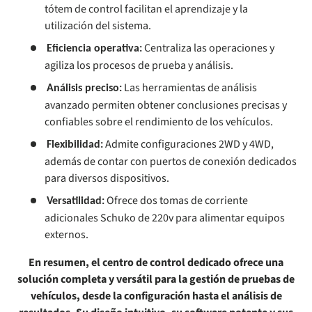
tótem de control facilitan el aprendizaje y la
utilización del sistema.
Centraliza las operaciones y
Eficiencia operativa:
agiliza los procesos de prueba y análisis.
Las herramientas de análisis
Análisis preciso:
avanzado permiten obtener conclusiones precisas y
confiables sobre el rendimiento de los vehículos.
Admite configuraciones 2WD y 4WD,
Flexibilidad:
además de contar con puertos de conexión dedicados
para diversos dispositivos.
Ofrece dos tomas de corriente
Versatilidad:
adicionales Schuko de 220v para alimentar equipos
externos.
En resumen, el centro de control dedicado ofrece una
solución completa y versátil para la gestión de pruebas de
vehículos, desde la configuración hasta el análisis de