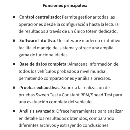
Funciones principales:
Permite gestionar todas las
Control centralizado:
operaciones desde la configuración hasta la lectura
de resultados a través de un único tótem dedicado.
Un software moderno e intuitivo
Software intuitivo:
facilita el manejo del sistema y ofrece una amplia
gama de funcionalidades.
Almacena información de
Base de datos completa:
todos los vehículos probados a nivel mundial,
permitiendo comparaciones y análisis precisos.
Soporta la realización de
Pruebas exhaustivas:
pruebas Sweep Test y Constant RPM/Speed Test para
una evaluación completa del vehículo.
Ofrece herramientas para analizar
Análisis avanzado:
en detalle los resultados obtenidos, comparando
diferentes archivos y extrayendo conclusiones