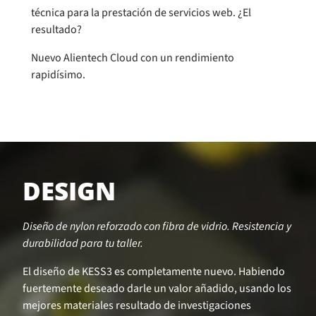
técnica para la prestación de servicios web. ¿El
resultado?
Nuevo Alientech Cloud con un rendimiento
rapidísimo.
DESIGN
Diseño de nylon reforzado con fibra de vidrio. Resistencia y
durabilidad para tu taller.
El diseño de KESS3 es completamente nuevo. Habiendo
fuertemente deseado darle un valor añadido, usando los
mejores materiales resultado de investigaciones