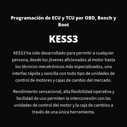
Programación de ECU y TCU por OBD, Bench y
Boot
KESS3
KESS3 ha sido desarrollado para permitir a cualquier
persona, desde los jóvenes aficionados al motor hasta
los técnicos mecatrónicos más especializados, una
interfaz rápida y sencilla con todo tipo de unidades de
control de motores y cajas de cambio del mercado.
Rendimiento sensacional, alta flexibilidad operativa y
facilidad de uso permiten la interconexión con las
unidades de control del motor y la caja de cambios a
través de una única herramienta.