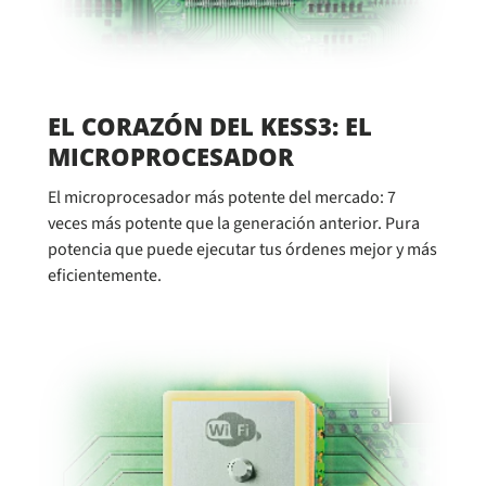
EL CORAZÓN DEL KESS3: EL
MICROPROCESADOR
El microprocesador más potente del mercado: 7
veces más potente que la generación anterior. Pura
potencia que puede ejecutar tus órdenes mejor y más
eficientemente.