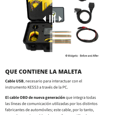
QUE CONTIENE LA MALETA
Cable USB
, necesario para interactuar con el
instrumento KESS3 a través de la PC.
El cable OBD de nueva generación
que integra todas
las líneas de comunicación utilizadas por los distintos
fabricantes de automóviles; este cable, por lo tanto,