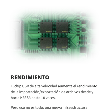
RENDIMIENTO
El chip USB de alta velocidad aumenta el rendimiento
de la importación/exportación de archivos desde y
hacia KESS3 hasta 10 veces.
Pero eso no es todo: una nueva infraestructura