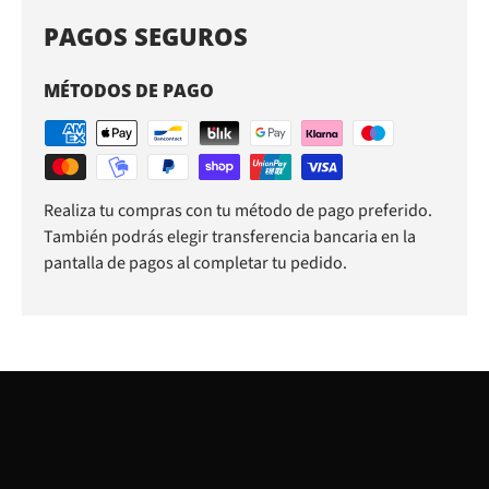
PAGOS SEGUROS
MÉTODOS DE PAGO
Realiza tu compras con tu método de pago preferido.
También podrás elegir transferencia bancaria en la
pantalla de pagos al completar tu pedido.