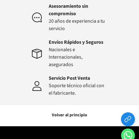
Asesoramiento sin
compromiso
20 años de experiencia a tu
servicio
Envíos Rápidos y Seguros
Nacionales e
Internacionales,
asegurados
Servicio Post Venta
Soporte técnico oficial con
el fabricante.
Volver al principio