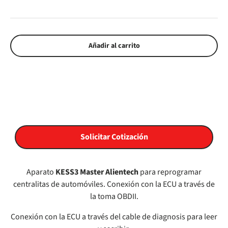
Añadir al carrito
Solicitar Cotización
Aparato
KESS3 Master Alientech
para reprogramar
centralitas de automóviles. Conexión con la ECU a través de
la toma OBDII.
Conexión con la ECU a través del cable de diagnosis para leer