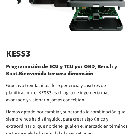
KESS3
Programación de ECU y TCU por OBD, Bench y
Boot.Bienvenida tercera dimensión
Gracias a treinta años de experiencia y casi tres de
planificación, el KESS3 es el logro de ingeniería más
avanzado y visionario jamás concebido.
Hemos optado por cambiar, superando la combinación que
siempre nos ha distinguido, para crear algo único y
extraordinario, que no tiene igual en el mercado en términos
de funcionalidad, comodidad y versatilidad.