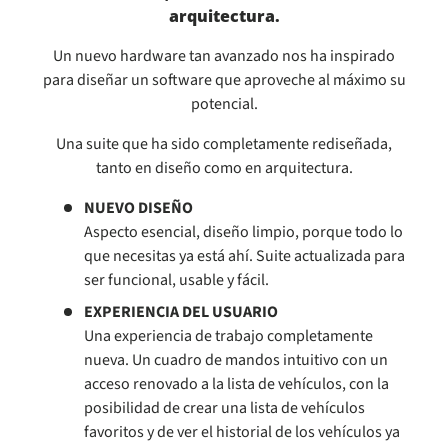
arquitectura.
Un nuevo hardware tan avanzado nos ha inspirado
para diseñar un software que aproveche al máximo su
potencial.
Una suite que ha sido completamente rediseñada,
tanto en diseño como en arquitectura.
NUEVO DISEÑO
Aspecto esencial, diseño limpio, porque todo lo
que necesitas ya está ahí. Suite actualizada para
ser funcional, usable y fácil.
EXPERIENCIA DEL USUARIO
Una experiencia de trabajo completamente
nueva. Un cuadro de mandos intuitivo con un
acceso renovado a la lista de vehículos, con la
posibilidad de crear una lista de vehículos
favoritos y de ver el historial de los vehículos ya