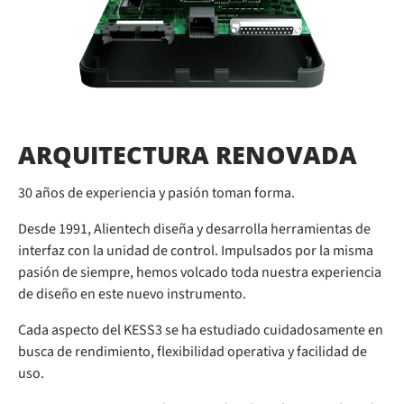
ARQUITECTURA RENOVADA
30 años de experiencia y pasión toman forma.
Desde 1991, Alientech diseña y desarrolla herramientas de
interfaz con la unidad de control. Impulsados por la misma
pasión de siempre, hemos volcado toda nuestra experiencia
de diseño en este nuevo instrumento.
Cada aspecto del KESS3 se ha estudiado cuidadosamente en
busca de rendimiento, flexibilidad operativa y facilidad de
uso.