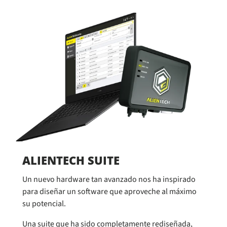
ALIENTECH SUITE
Un nuevo hardware tan avanzado nos ha inspirado
para diseñar un software que aproveche al máximo
su potencial.
Una suite que ha sido completamente rediseñada,