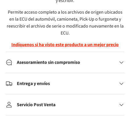
y escribir.
Permite acceso completo a los archivos de origen ubicados
en la ECU
del automóvil, camioneta, Pick-Up o furgoneta y
reescribir el archivo de serie o modificado nuevamente en la
ECU.
Indíquenos si ha visto este producto a un mejor precio
Asesoramiento sin compromiso
Entrega y envíos
Servicio Post Venta