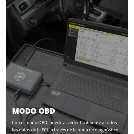
MODO OBD
Con el modo OBD, puede acceder fácilmente a todos
los datos de la ECU a través de la toma de diagnóstico.