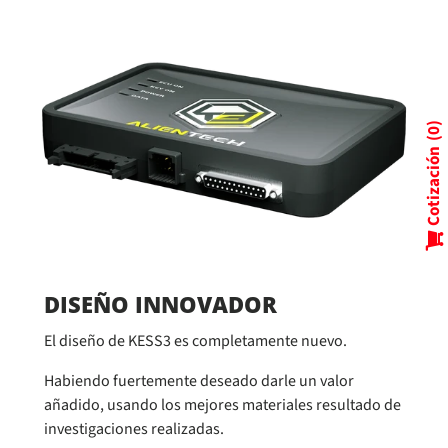
0
Cotización
DISEÑO INNOVADOR
El diseño de KESS3 es completamente nuevo.
Habiendo fuertemente deseado darle un valor
añadido, usando los mejores materiales resultado de
investigaciones realizadas.