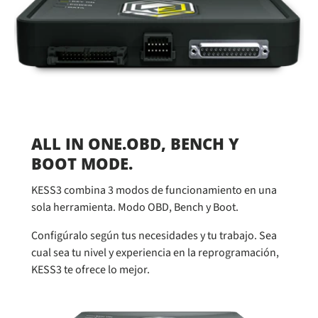
ALL IN ONE.OBD, BENCH Y
BOOT MODE.
KESS3 combina 3 modos de funcionamiento en una
sola herramienta. Modo OBD, Bench y Boot.
Configúralo según tus necesidades y tu trabajo. Sea
cual sea tu nivel y experiencia en la reprogramación,
KESS3 te ofrece lo mejor.