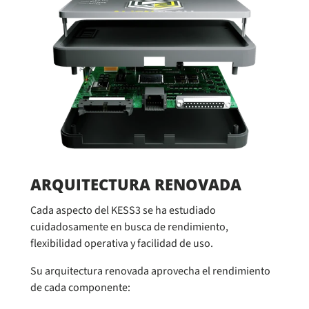
ARQUITECTURA RENOVADA
Cada aspecto del KESS3 se ha estudiado
cuidadosamente en busca de rendimiento,
flexibilidad operativa y facilidad de uso.
Su arquitectura renovada aprovecha el rendimiento
de cada componente: