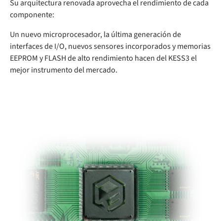
Su arquitectura renovada aprovecha el rendimiento de cada
componente:
Un nuevo microprocesador, la última generación de
interfaces de I/O, nuevos sensores incorporados y memorias
EEPROM y FLASH de alto rendimiento hacen del KESS3 el
mejor instrumento del mercado.