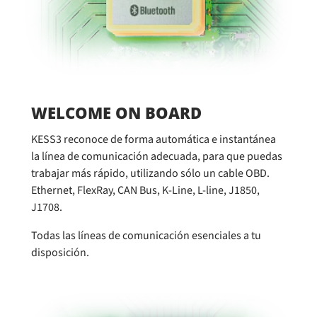
WELCOME ON BOARD
KESS3 reconoce de forma automática e instantánea
la línea de comunicación adecuada, para que puedas
trabajar más rápido, utilizando sólo un cable OBD.
Ethernet, FlexRay, CAN Bus, K-Line, L-line, J1850,
J1708.
Todas las líneas de comunicación esenciales a tu
disposición.