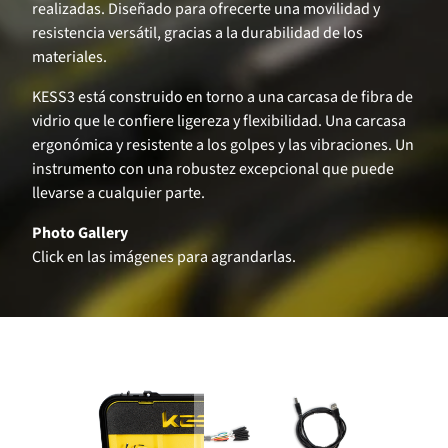
realizadas. Diseñado para ofrecerte una movilidad y
resistencia versátil, gracias a la durabilidad de los
materiales.
KESS3 está construido en torno a una carcasa de fibra de
vidrio que le confiere ligereza y flexibilidad. Una carcasa
ergonómica y resistente a los golpes y las vibraciones. Un
instrumento con una robustez excepcional que puede
llevarse a cualquier parte.
Photo Gallery
Click en las imágenes para agrandarlas.