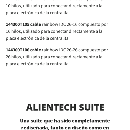
10 hilos, utilizado para conectar directamente a la
placa electrónica de la centralita.
144300T105 cable
rainbow IDC 26-16 compuesto por
16 hilos, utilizado para conectar directamente a la
placa electrónica de la centralita.
144300T106 cable
rainbow IDC 26-26 compuesto por
26 hilos, utilizado para conectar directamente a la
placa electrónica de la centralita.
ALIENTECH SUITE
Una suite que ha sido completamente
rediseñada, tanto en diseño como en