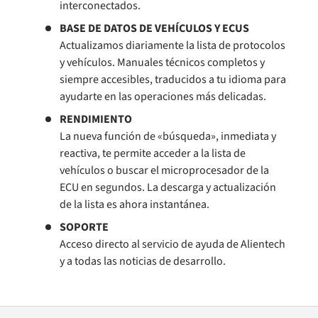
interconectados.
BASE DE DATOS DE VEHÍCULOS Y ECUS
Actualizamos diariamente la lista de protocolos
y vehículos. Manuales técnicos completos y
siempre accesibles, traducidos a tu idioma para
ayudarte en las operaciones más delicadas.
RENDIMIENTO
La nueva función de «búsqueda», inmediata y
reactiva, te permite acceder a la lista de
vehículos o buscar el microprocesador de la
ECU en segundos. La descarga y actualización
de la lista es ahora instantánea.
SOPORTE
Acceso directo al servicio de ayuda de Alientech
y a todas las noticias de desarrollo.