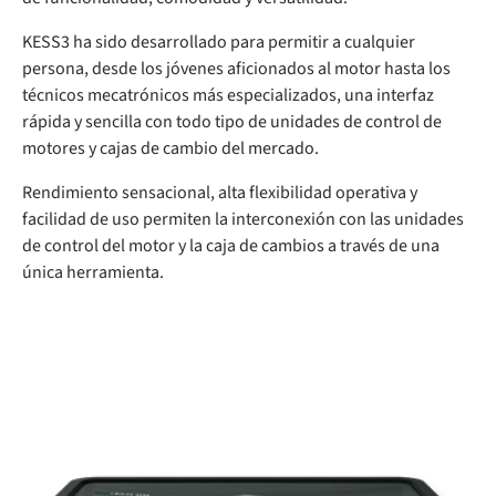
KESS3 ha sido desarrollado para permitir a cualquier
persona, desde los jóvenes aficionados al motor hasta los
técnicos mecatrónicos más especializados, una interfaz
rápida y sencilla con todo tipo de unidades de control de
motores y cajas de cambio del mercado.
Rendimiento sensacional, alta flexibilidad operativa y
facilidad de uso permiten la interconexión con las unidades
de control del motor y la caja de cambios a través de una
única herramienta.