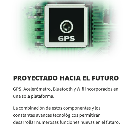
PROYECTADO HACIA EL FUTURO
GPS, Acelerómetro, Bluetooth y Wifi incorporados en
una sola plataforma.
La combinación de estos componentes y los
constantes avances tecnológicos permitirán
desarrollar numerosas funciones nuevas en el futuro.