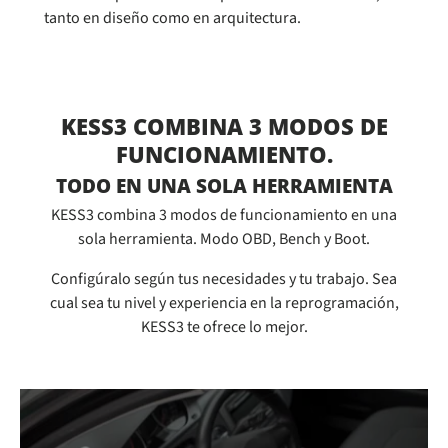
tanto en diseño como en arquitectura.
KESS3 COMBINA 3 MODOS DE
FUNCIONAMIENTO.
TODO EN UNA SOLA HERRAMIENTA
KESS3 combina 3 modos de funcionamiento en una
sola herramienta. Modo OBD, Bench y Boot.
Configúralo según tus necesidades y tu trabajo. Sea
cual sea tu nivel y experiencia en la reprogramación,
KESS3 te ofrece lo mejor.