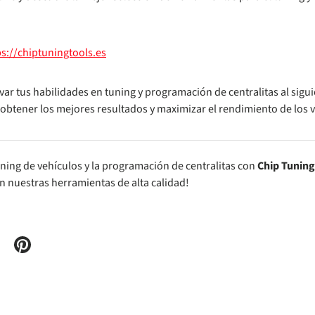
ps://chiptuningtools.es
ar tus habilidades en tuning y programación de centralitas al sigui
obtener los mejores resultados y maximizar el rendimiento de los ve
uning de vehículos y la programación de centralitas con
Chip Tuning
n nuestras herramientas de alta calidad!