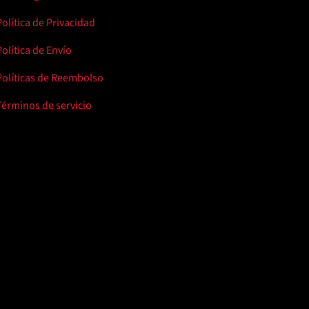
Política de Privacidad
Política de Envío
Políticas de Reembolso
Términos de servicio