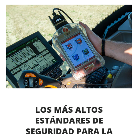
LOS MÁS ALTOS
ESTÁNDARES DE
SEGURIDAD PARA LA