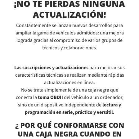
¡NO TE PIERDAS NINGUNA
ACTUALIZACIÓN!
Constantemente se lanzan nuevos desarrollos para
ampliar la gama de vehículos admitidos: una mejora
lograda gracias al compromiso de varios grupos de
técnicos y colaboraciones.
Las suscripciones y actualizaciones
para mejorar sus
características técnicas se realizan mediante rápidas
actualizaciones en línea.
No se trata simplemente de una caja negra que
conecta la
toma OBDII
del vehículo a un ordenador,
sino de un dispositivo independiente de
lectura y
programación en serie, práctico y versátil.
¿ POR QUÉ CONFORMARSE CON
UNA CAJA NEGRA CUANDO EN