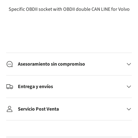
Specific OBDII socket with OBDII double CAN LINE for Volvo
Asesoramiento sin compromiso
Entrega y envíos
Servicio Post Venta