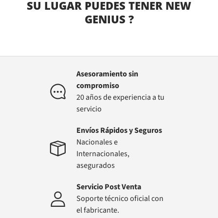
SU LUGAR PUEDES TENER
NEW
GENIUS
?
Asesoramiento sin
compromiso
20 años de experiencia a tu
servicio
Envíos Rápidos y Seguros
Nacionales e
Internacionales,
asegurados
Servicio Post Venta
Soporte técnico oficial con
el fabricante.