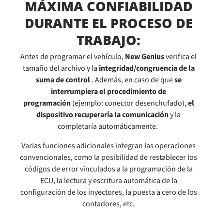
MÁXIMA CONFIABILIDAD
DURANTE EL PROCESO DE
TRABAJO:
Antes de programar el vehículo,
New Genius
verifica el
tamaño del archivo y la
integridad/congruencia de la
suma de control
. Además, en caso de que
se
interrumpiera el procedimiento de
programación
(ejemplo: conector desenchufado),
el
dispositivo recuperaría la comunicación
y la
completaría automáticamente.
Varias funciones adicionales integran las operaciones
convencionales, como la posibilidad de restablecer los
códigos de error vinculados a la programación de la
ECU, la lectura y escritura automática de la
configuración de los inyectores, la puesta a cero de los
contadores, etc.