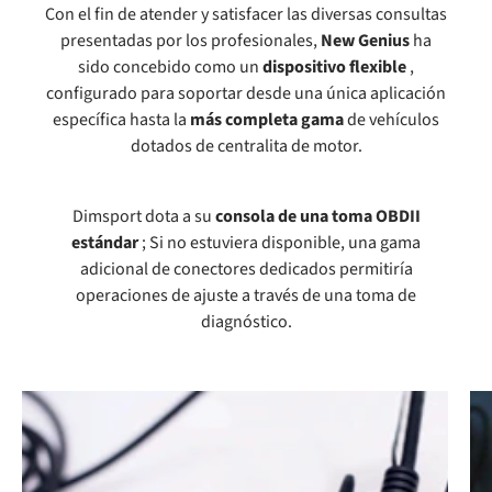
Con el fin de atender y satisfacer las diversas consultas
presentadas por los profesionales,
New Genius
ha
sido concebido como un
dispositivo flexible
,
configurado para soportar desde una única aplicación
específica hasta la
más completa gama
de vehículos
dotados de centralita de motor.
Dimsport dota a su
consola de una toma OBDII
estándar
; Si no estuviera disponible, una gama
adicional de conectores dedicados permitiría
operaciones de ajuste a través de una toma de
diagnóstico.