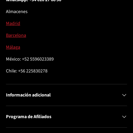
Almacenes
Madrid
Barcelona
Málaga
México: +52 5596023389
Chile: +56 225830278
Información adicional
Programa de Afiliados