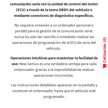
comuniación serie con la unidad de control del motor
(ECU) a través de la toma OBDII del vehículo o
mediante conectores de diagnóstico específicos.
No requiere conexión a un ordenador personal o
portátil para la gestión de la comunicación serie:
nunca ha sido tan sencillo e inmediato realizar las
0
operaciones de programación de la ECU de serie del
Cotización
vehículo.
Operaciones intuitivas para maximizar la facilidad de
uso:
New Genius es una verdadera ventaja para cada
sintonizador gracias a la imposibilidad de realizar
operaciones incorrectas.
Las instrucciones detalladas aparecen en la pantalla y
conducen el sintonizador hasta que el vehículo esté
programado.