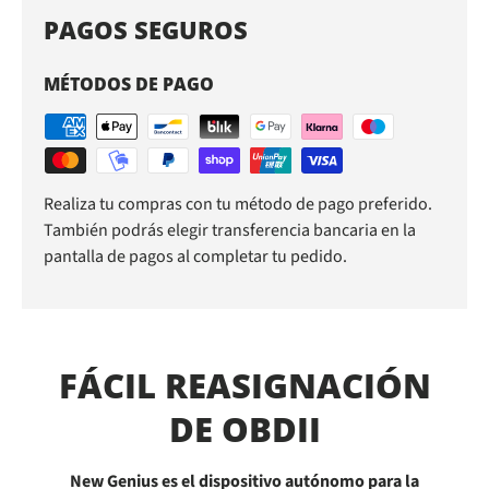
PAGOS SEGUROS
MÉTODOS DE PAGO
Realiza tu compras con tu método de pago preferido.
También podrás elegir transferencia bancaria en la
pantalla de pagos al completar tu pedido.
FÁCIL REASIGNACIÓN
DE OBDII
New Genius es el dispositivo autónomo para la