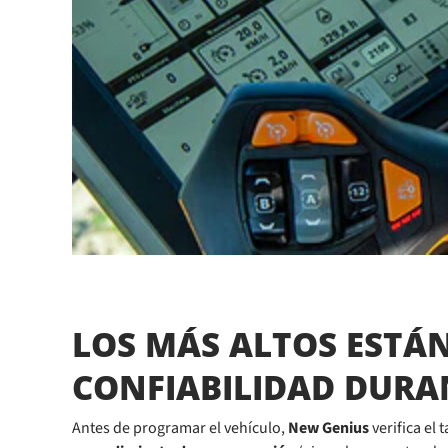
LOS MÁS ALTOS ESTÁ
CONFIABILIDAD DURAN
Antes de programar el vehículo,
New Genius
verifica el 