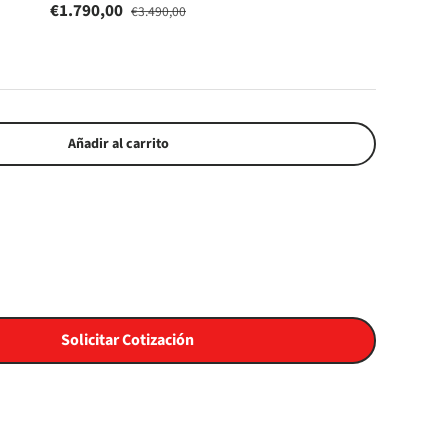
€1.790,00
€3.490,00
Añadir al carrito
Solicitar Cotización