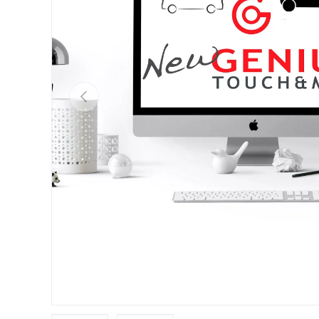
Anterior